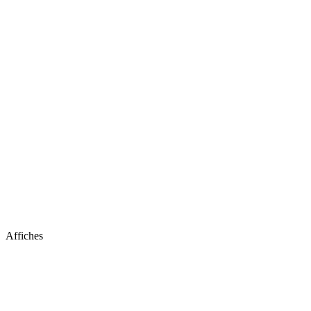
Affiches