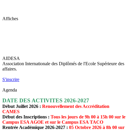
Affiches
AIDESA
Association Internationale des Diplômés de l'Ecole Supérieure des
affaires.
S'inscrire
Agenda
DATE DES ACTIVITES 2026-2027
Début Juillet 2026 :
Renouvellement des Accréditation
CAMES
Début des Inscriptions :
Tous les jours de 9h 00 à 15h 00 sur le
Campus ESA AGOE et sur le Campus ESA TACO
Rentrée Académique 2026-2027 :
05 Octobre 2026 à 8h 00 sur