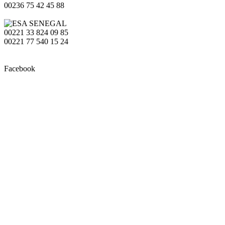
00236 75 42 45 88
00221 33 824 09 85
00221 77 540 15 24
Facebook