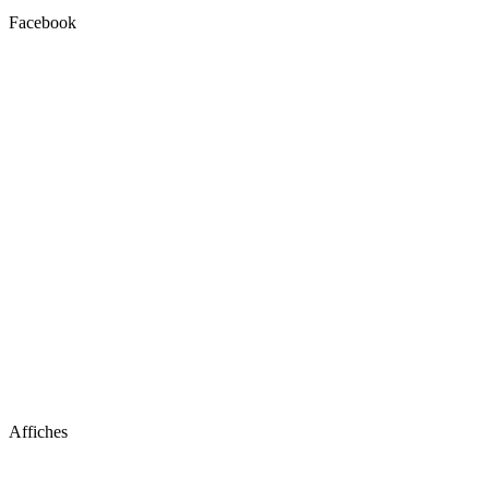
Facebook
Affiches