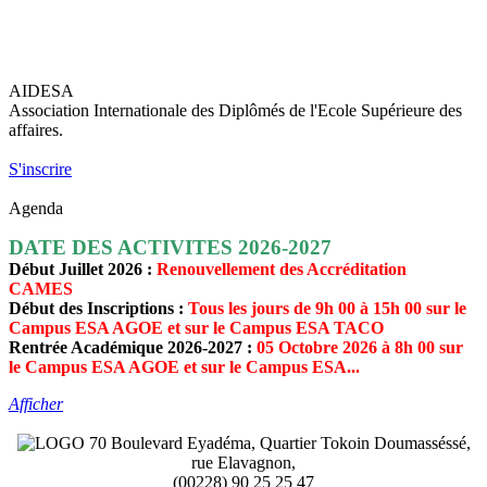
AIDESA
Association Internationale des Diplômés de l'Ecole Supérieure des
affaires.
S'inscrire
Agenda
DATE DES ACTIVITES 2026-2027
Début Juillet 2026 :
Renouvellement des Accréditation
CAMES
Début des Inscriptions :
Tous les jours de 9h 00 à 15h 00 sur le
Campus ESA AGOE et sur le Campus ESA TACO
Rentrée Académique 2026-2027 :
05 Octobre 2026 à 8h 00 sur
le Campus ESA AGOE et sur le Campus ESA...
Afficher
70 Boulevard Eyadéma, Quartier Tokoin Doumasséssé,
rue Elavagnon,
(00228) 90 25 25 47