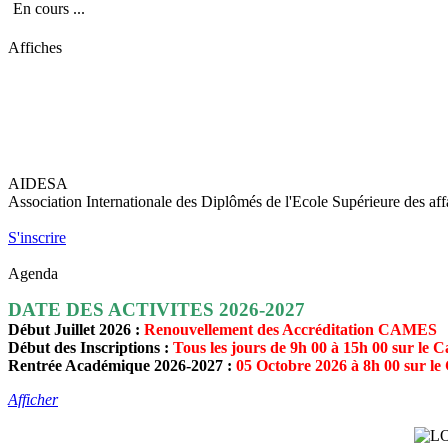
En cours ...
Affiches
AIDESA
Association Internationale des Diplômés de l'Ecole Supérieure des affa
S'inscrire
Agenda
DATE DES ACTIVITES 2026-2027
Début Juillet 2026 :
Renouvellement des Accréditation CAMES
Début des Inscriptions :
Tous les jours de 9h 00 à 15h 00 sur
Rentrée Académique 2026-2027 :
05 Octobre 2026 à 8h 00 sur 
Afficher