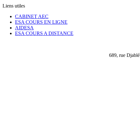
Liens utiles
CABINET AEC
ESA COURS EN LIGNE
AIDESA
ESA COURS A DISTANCE
689, rue Djablé