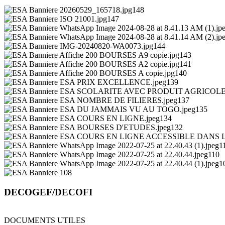
DECOGEF/DECOFI
DOCUMENTS UTILES