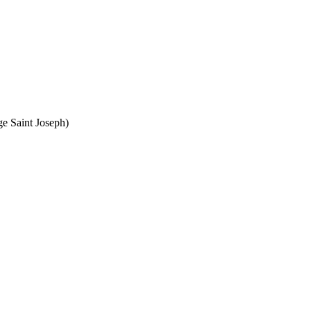
ge Saint Joseph)