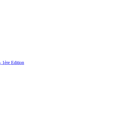
ère Edition