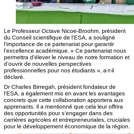
Le Professeur Octave Nicoe-Broohm, président
du Conseil scientifique de l’ESA, a souligné
l’importance de ce partenariat pour garantir
l’excellence académique. « Ce partenariat nous
permettra d’élever le niveau de notre formation et
d’ouvrir de nouvelles perspectives
professionnelles pour nos étudiants », a-t-il
déclaré.
Dr Charles Birregah, président fondateur de
l’ESA, a également mis en avant les avantages
concrets que cette collaboration apportera aux
apprenants. Il a mentionné que cela leur offrira
des opportunités pour s’engager dans des
carrières agricoles et entrepreneuriales, cruciales
pour le développement économique de la région.