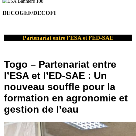
DECOGEF/DECOFI
Partenariat entre l’ESA et l’ED-SAE
Togo – Partenariat entre
l’ESA et l’ED-SAE : Un
nouveau souffle pour la
formation en agronomie et
gestion de l’eau