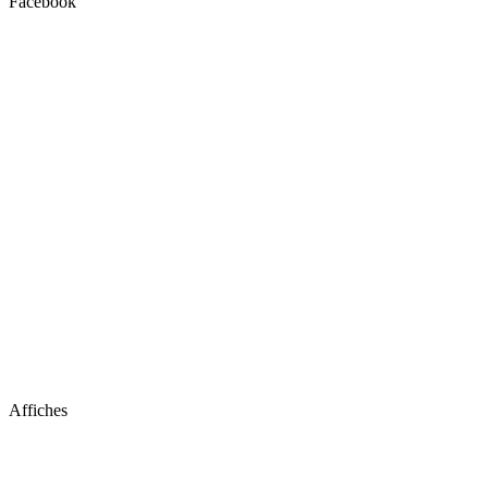
Facebook
Affiches