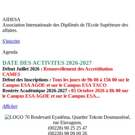
AIDESA
Association Internationale des Diplômés de l'Ecole Supérieure des
affaires.
S'inscrire
Agenda
DATE DES ACTIVITES 2026-2027
Début Juillet 2026 :
Renouvellement des Accréditation
CAMES
Début des Inscriptions :
Tous les jours de 9h 00 à 15h 00 sur le
Campus ESA AGOE et sur le Campus ESA TACO
Rentrée Académique 2026-2027 :
05 Octobre 2026 à 8h 00 sur
le Campus ESA AGOE et sur le Campus ESA...
Afficher
70 Boulevard Eyadéma, Quartier Tokoin Doumasséssé,
rue Elavagnon,
(00228) 90 25 25 47
(00228) 98 09 00 26