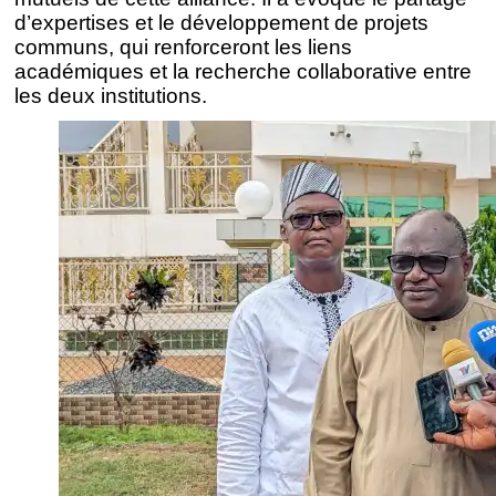
d’expertises et le développement de projets
communs, qui renforceront les liens
académiques et la recherche collaborative entre
les deux institutions.