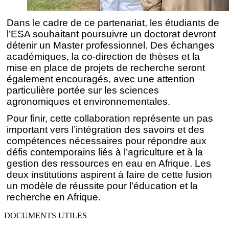
Dans le cadre de ce partenariat, les étudiants de
l’ESA souhaitant poursuivre un doctorat devront
détenir un Master professionnel. Des échanges
académiques, la co-direction de thèses et la
mise en place de projets de recherche seront
également encouragés, avec une attention
particulière portée sur les sciences
agronomiques et environnementales.
Pour finir, cette collaboration représente un pas
important vers l’intégration des savoirs et des
compétences nécessaires pour répondre aux
défis contemporains liés à l’agriculture et à la
gestion des ressources en eau en Afrique. Les
deux institutions aspirent à faire de cette fusion
un modèle de réussite pour l’éducation et la
recherche en Afrique.
DOCUMENTS UTILES