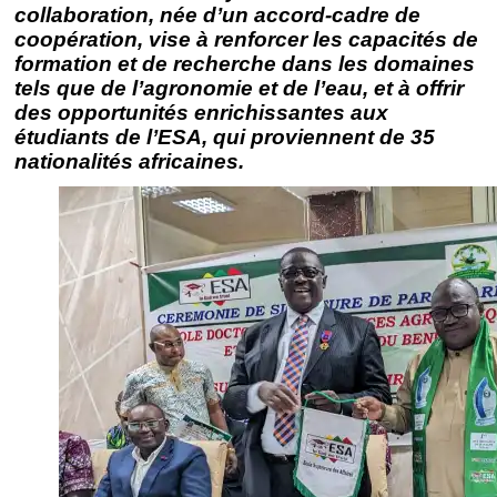
collaboration, née d’un accord-cadre de
coopération, vise à renforcer les capacités de
formation et de recherche dans les domaines
tels que de l’agronomie et de l’eau, et à offrir
des opportunités enrichissantes aux
étudiants de l’ESA, qui proviennent de 35
nationalités africaines.