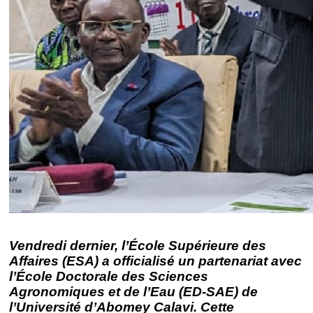
Vendredi dernier, l’École Supérieure des
Affaires (ESA) a officialisé un partenariat avec
l’École Doctorale des Sciences
Agronomiques et de l’Eau (ED-SAE) de
l’Université d’Abomey Calavi. Cette