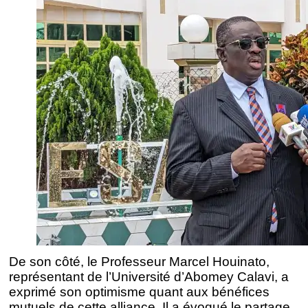
De son côté, le Professeur Marcel Houinato,
représentant de l’Université d’Abomey Calavi, a
exprimé son optimisme quant aux bénéfices
mutuels de cette alliance. Il a évoqué le partage