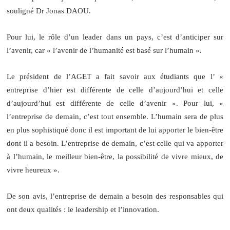
souligné Dr Jonas DAOU.
Pour lui, le rôle d’un leader dans un pays, c’est d’anticiper sur
l’avenir, car « l’avenir de l’humanité est basé sur l’humain ».
Le président de l’AGET a fait savoir aux étudiants que l’ «
entreprise d’hier est différente de celle d’aujourd’hui et celle
d’aujourd’hui est différente de celle d’avenir ». Pour lui, «
l’entreprise de demain, c’est tout ensemble. L’humain sera de plus
en plus sophistiqué donc il est important de lui apporter le bien-être
dont il a besoin. L’entreprise de demain, c’est celle qui va apporter
à l’humain, le meilleur bien-être, la possibilité de vivre mieux, de
vivre heureux ».
De son avis, l’entreprise de demain a besoin des responsables qui
ont deux qualités : le leadership et l’innovation.