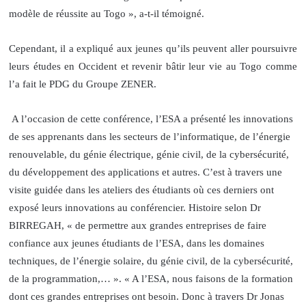
modèle de réussite au Togo », a-t-il témoigné.
Cependant, il a expliqué aux jeunes qu’ils peuvent aller poursuivre
leurs études en Occident et revenir bâtir leur vie au Togo comme
l’a fait le PDG du Groupe ZENER.
A l’occasion de cette conférence, l’ESA a présenté les innovations
de ses apprenants dans les secteurs de l’informatique, de l’énergie
renouvelable, du génie électrique, génie civil, de la cybersécurité,
du développement des applications et autres. C’est à travers une
visite guidée dans les ateliers des étudiants où ces derniers ont
exposé leurs innovations au conférencier. Histoire selon Dr
BIRREGAH, « de permettre aux grandes entreprises de faire
confiance aux jeunes étudiants de l’ESA, dans les domaines
techniques, de l’énergie solaire, du génie civil, de la cybersécurité,
de la programmation,… ». « A l’ESA, nous faisons de la formation
dont ces grandes entreprises ont besoin. Donc à travers Dr Jonas