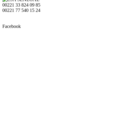
00221 33 824 09 85
00221 77 540 15 24
Facebook