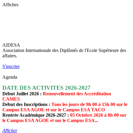
Affiches
AIDESA
Association Internationale des Diplômés de l'Ecole Supérieure des
affaires.
S'inscrire
Agenda
DATE DES ACTIVITES 2026-2027
Début Juillet 2026 :
Renouvellement des Accréditation
CAMES
Début des Inscriptions :
Tous les jours de 9h 00 à 15h 00 sur le
Campus ESA AGOE et sur le Campus ESA TACO
Rentrée Académique 2026-2027 :
05 Octobre 2026 à 8h 00 sur
le Campus ESA AGOE et sur le Campus ESA...
Afficher