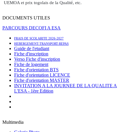
UEMOA et prix togolais de la Qualité, etc.
DOCUMENTS UTILES
PARCOURS DECOFI A ESA
FRAIS DE SCOLARITE 2026-2027
HEBERGEMENT-TRANSPORT-REPAS
Guide de l'etudiant
Fiche d'inscription
Verso Fiche d'inscription
Fiche de logement
Fiche d'orientation BTS
Fiche d'orientation LICENCE
Fiche d'orientation MASTER
INVITATION A LA JOURNEE DE LA QUALITE A
L'ESA - 1ère Edition
Multimedia