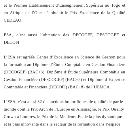
et le Premier Établissement d’Enseignement Supérieur au Togo et
en Afrique de l’Ouest à obtenir le Prix Excellence de la Qualité
CEDEAO.
ESA, c’est aussi l’obtention des DECOGEF, DESCOGEF et
DECOFI
L’ESA est agréée Centre d’Excellence en Science de Gestion pour
la formation au Diplôme d’Étude Comptable en Gestion Financière
(DECOGEF) (BAC+3), Diplôme d’Étude Supérieure Comptable en
Gestion Financière (DESCOGEF) (BAC+5) et Diplôme d’Expertise
Comptable et Financière (DECOFI) (BAC+8) de l’UEMOA.
L’ESA, c’est aussi 32 distinctions honorifiques de qualité de par le
monde dont le Prix Arch de l’Europe en Allemagne, le Prix Quality
Crown à Londres, le Prix de la Meilleure École la plus dynamique
et la plus innovante dans le secteur de la formation dans l’espace