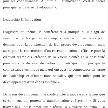
jour ses connaissances. Aujourd’hui, l’innovation, c’est le secret
pour que les pays se développent ».
Leadership & Innovation
S’agissant du thème, le conférencier a indiqué qu’il s’agit de
sensibiliser « les jeunes aux enjeux, qui seront les leurs pour
demain, pour la construction de leur propre développement, mais
aussi pour la construction d’un ensemble national efficace pour la
création d’emplois, création de la valeur ajoutée et la possibilité
pour nous de disposer de cadres complets qui n’ont pas que la
connaissance technique mais qui ont aussi la compétence en terme
de leadership et d’interactions sociales, qui sont utiles pour le
développement d’un échos système ».
Dans son développement, le conférencier a rappelé aux jeunes que
ce sont eux qui portent la transformation et l’avenir. « Si vous
n’avez pas une jeunesse qui a réussi, la vieillesse souffrira », a