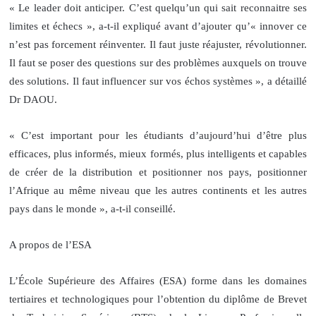
« Le leader doit anticiper. C’est quelqu’un qui sait reconnaitre ses
limites et échecs », a-t-il expliqué avant d’ajouter qu’« innover ce
n’est pas forcement réinventer. Il faut juste réajuster, révolutionner.
Il faut se poser des questions sur des problèmes auxquels on trouve
des solutions. Il faut influencer sur vos échos systèmes », a détaillé
Dr DAOU.
« C’est important pour les étudiants d’aujourd’hui d’être plus
efficaces, plus informés, mieux formés, plus intelligents et capables
de créer de la distribution et positionner nos pays, positionner
l’Afrique au même niveau que les autres continents et les autres
pays dans le monde », a-t-il conseillé.
A propos de l’ESA
L’École Supérieure des Affaires (ESA) forme dans les domaines
tertiaires et technologiques pour l’obtention du diplôme de Brevet