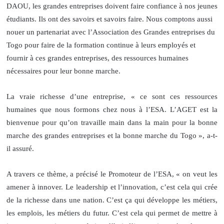
DAOU, les grandes entreprises doivent faire confiance à nos jeunes
étudiants. Ils ont des savoirs et savoirs faire. Nous comptons aussi
nouer un partenariat avec l’Association des Grandes entreprises du
Togo pour faire de la formation continue à leurs employés et
fournir à ces grandes entreprises, des ressources humaines
nécessaires pour leur bonne marche.
La vraie richesse d’une entreprise, « ce sont ces ressources
humaines que nous formons chez nous à l’ESA. L’AGET est la
bienvenue pour qu’on travaille main dans la main pour la bonne
marche des grandes entreprises et la bonne marche du Togo », a-t-
il assuré.
A travers ce thème, a précisé le Promoteur de l’ESA, « on veut les
amener à innover. Le leadership et l’innovation, c’est cela qui crée
de la richesse dans une nation. C’est ça qui développe les métiers,
les emplois, les métiers du futur. C’est cela qui permet de mettre à