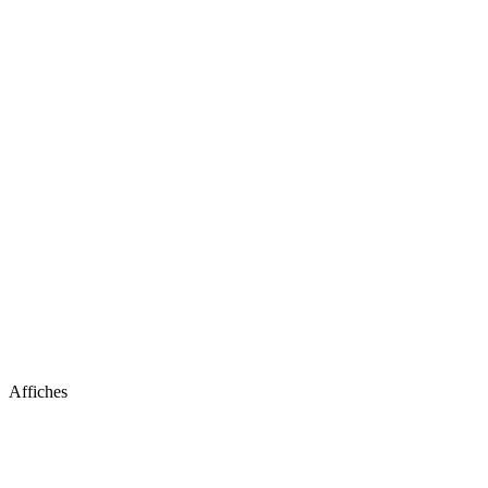
Affiches