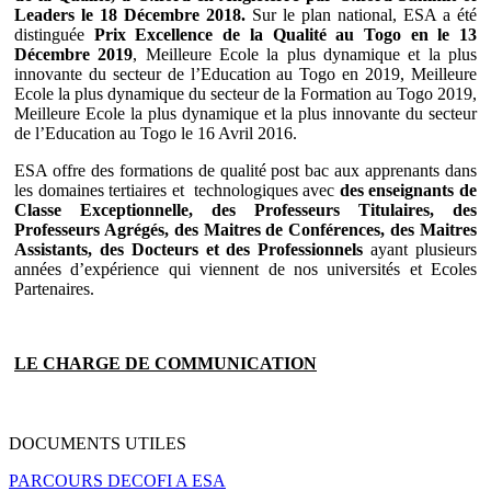
Leaders le 18 Décembre 2018.
Sur le plan national, ESA a été
distinguée
Prix Excellence de la Qualité au Togo en le 13
Décembre 2019
, Meilleure Ecole la plus dynamique et la plus
innovante du secteur de l’Education au Togo en 2019, Meilleure
Ecole la plus dynamique du secteur de la Formation au Togo 2019,
Meilleure Ecole la plus dynamique et la plus innovante du secteur
de l’Education au Togo le 16 Avril 2016.
ESA offre des formations de qualité post bac aux apprenants dans
les domaines tertiaires et technologiques avec
des enseignants de
Classe Exceptionnelle, des Professeurs Titulaires, des
Professeurs Agrégés, des Maitres de Conférences, des Maitres
Assistants, des Docteurs et des Professionnels
ayant plusieurs
années d’expérience qui viennent de nos universités et Ecoles
Partenaires.
LE CHARGE DE COMMUNICATION
DOCUMENTS UTILES
PARCOURS DECOFI A ESA