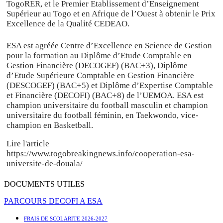
TogoRER, et le Premier Etablissement d’Enseignement
Supérieur au Togo et en Afrique de l’Ouest à obtenir le Prix
Excellence de la Qualité CEDEAO.
ESA est agréée Centre d’Excellence en Science de Gestion
pour la formation au Diplôme d’Etude Comptable en
Gestion Financière (DECOGEF) (BAC+3), Diplôme
d’Etude Supérieure Comptable en Gestion Financière
(DESCOGEF) (BAC+5) et Diplôme d’Expertise Comptable
et Financière (DECOFI) (BAC+8) de l’UEMOA. ESA est
champion universitaire du football masculin et champion
universitaire du football féminin, en Taekwondo, vice-
champion en Basketball.
Lire l'article
https://www.togobreakingnews.info/cooperation-esa-
universite-de-douala/
DOCUMENTS UTILES
PARCOURS DECOFI A ESA
FRAIS DE SCOLARITE 2026-2027