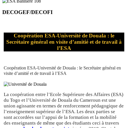
DECOGEF/DECOFI
Coopération ESA-Université de Douala : le
Secrétaire général en visite d’amitié et de travail à
l’ESA
Coopération ESA-Université de Douala : le Secrétaire général en
visite d’amitié et de travail à l’ESA
La coopération entre l’Ecole Supérieure des Affaires (ESA)
du Togo et l’Université de Douala du Cameroun est une
union agissante en termes de renforcement pédagogique de
l’enseignement supérieur de l’ESA. Les deux parties se
sont accordées sur l’appui de la formation et la mobilité
des enseignants de même que des étudiants ceci à travers