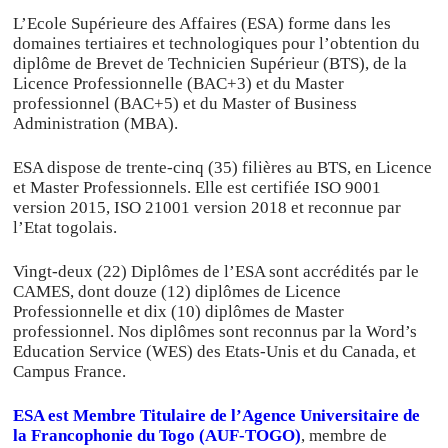
L’Ecole Supérieure des Affaires (ESA) forme dans les
domaines tertiaires et technologiques pour l’obtention du
diplôme de Brevet de Technicien Supérieur (BTS), de la
Licence Professionnelle (BAC+3) et du Master
professionnel (BAC+5) et du Master of Business
Administration (MBA).
ESA dispose de trente-cinq (35) filières au BTS, en Licence
et Master Professionnels. Elle est certifiée ISO 9001
version 2015, ISO 21001 version 2018 et reconnue par
l’Etat togolais.
Vingt-deux (22) Diplômes de l’ESA sont accrédités par le
CAMES, dont douze (12) diplômes de Licence
Professionnelle et dix (10) diplômes de Master
professionnel. Nos diplômes sont reconnus par la Word’s
Education Service (WES) des Etats-Unis et du Canada, et
Campus France.
ESA est Membre Titulaire de l’Agence Universitaire de
la Francophonie du Togo (AUF-TOGO)
, membre de