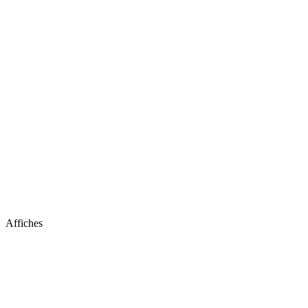
Affiches