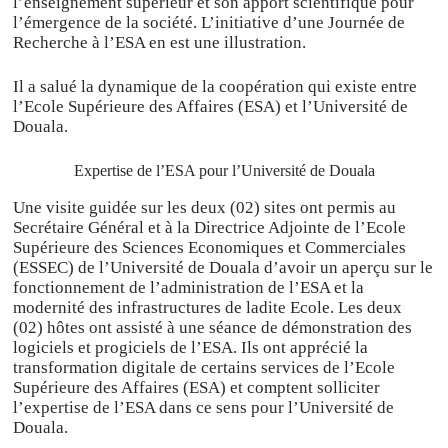
l’enseignement supérieur et son apport scientifique pour
l’émergence de la société. L’initiative d’une Journée de
Recherche à l’ESA en est une illustration.
Il a salué la dynamique de la coopération qui existe entre
l’Ecole Supérieure des Affaires (ESA) et l’Université de
Douala.
Expertise de l’ESA pour l’Université de Douala
Une visite guidée sur les deux (02) sites ont permis au
Secrétaire Général et à la Directrice Adjointe de l’Ecole
Supérieure des Sciences Economiques et Commerciales
(ESSEC) de l’Université de Douala d’avoir un aperçu sur le
fonctionnement de l’administration de l’ESA et la
modernité des infrastructures de ladite Ecole. Les deux
(02) hôtes ont assisté à une séance de démonstration des
logiciels et progiciels de l’ESA. Ils ont apprécié la
transformation digitale de certains services de l’Ecole
Supérieure des Affaires (ESA) et comptent solliciter
l’expertise de l’ESA dans ce sens pour l’Université de
Douala.