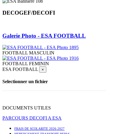
DECOGEF/DECOFI
Galerie Photo - ESA FOOTBALL
FOOTBALL MASCULIN
FOOTBALL FEMININ
ESA FOOTBALL
×
Selectionner un fichier
DOCUMENTS UTILES
PARCOURS DECOFI A ESA
FRAIS DE SCOLARITE 2026-2027