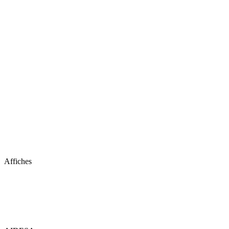
Affiches